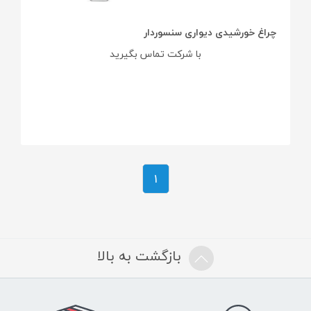
چراغ خورشیدی دیواری سنسوردار
با شرکت تماس بگیرید
1
بازگشت به بالا