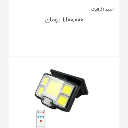
اسید اگزالیک
1,100,000
تومان