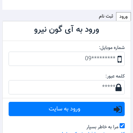
ثبت نام
ورود
ورود به آی گون نیرو
شماره موبایل:
کلمه عبور:
مرا به خاطر بسپار