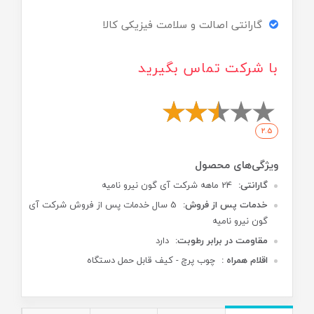
گارانتی اصالت و سلامت فیزیکی کالا
با شرکت تماس بگیرید
2.5
گارانتی:
24 ماهه شرکت آی گون نیرو نامیه
خدمات پس از فروش:
5 سال خدمات پس از فروش شرکت آی
گون نیرو نامیه
مقاومت در برابر رطوبت:
دارد
اقلام همراه :
چوب پرچ - کیف قابل حمل دستگاه