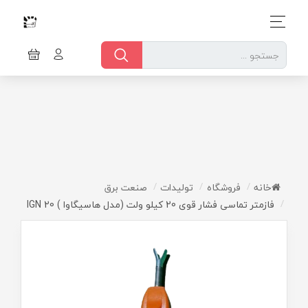
خانه
فروشگاه
تولیدات
صنعت برق
فازمتر تماسی فشار قوی 20 کیلو ولت (مدل هاسیگاوا ) IGN 20