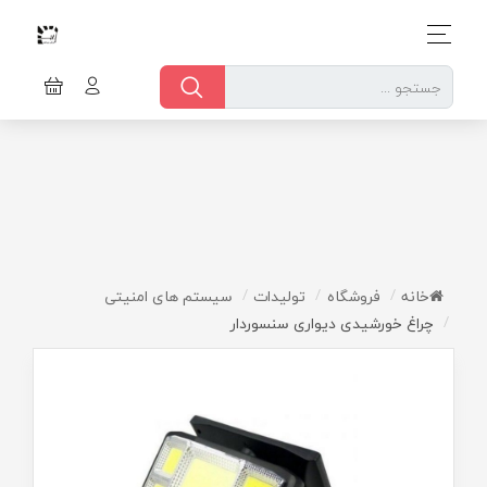
خانه
فروشگاه
تولیدات
سیستم های امنیتی
چراغ خورشیدی دیواری سنسوردار