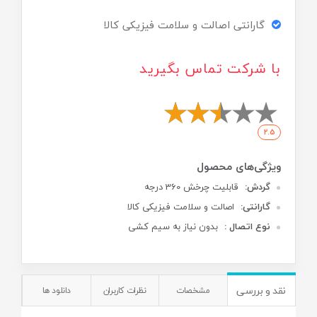
گارانتی اصالت و سلامت فیزیکی کالا
با شرکت تماس بگیرید
2.5
گردش:
قابلیت چرخش 360 درجه
گارانتی:
اصالت و سلامت فیزیکی کالا
نوع اتصال :
بدون نیاز به سیم کشی
نقد و بررسی
مشخصات
نظرات کاربران
دانلود ها