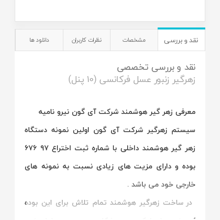
نقد و بررسی
مشخصات
نظرات کاربران
دانلود ها
نقد و بررسی تخصصی
زهرگیر زنبور عسل فرکانسی (10 پنل)
معرفی زهر گیر هوشمند شرکت آی گون نیرو نامیه
سیستم زهرگیر شرکت آی گون اولین نمونه دستگاه
زهر گیر هوشمند داخلی با شماره ثبت اختراع ۹۷ ۶۷۶
بوده و دارای مزیت های زیادی نسبت به نمونه های
خارجی خود می باشد .
در ساخت زهرگیر هوشمند تمام تلاش برای این بوده