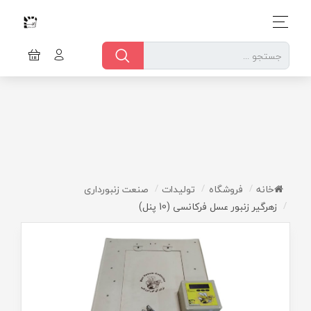
خانه
فروشگاه
تولیدات
صنعت زنبورداری
زهرگیر زنبور عسل فرکانسی (10 پنل)