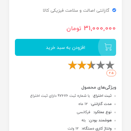
گارانتی اصالت و سلامت فیزیکی کالا
31,000,000
تومان
افزودن به سبد خرید
2.5
ثبت اختراع:
با شماره ثبت 97676 دارای ثبت اختراع
مدت گارانتی:
12 ماه
نوع عملکرد:
فرکانسی
هوشمند بودن:
بله
ولتاژ کاری دستگاه:
12 ولت